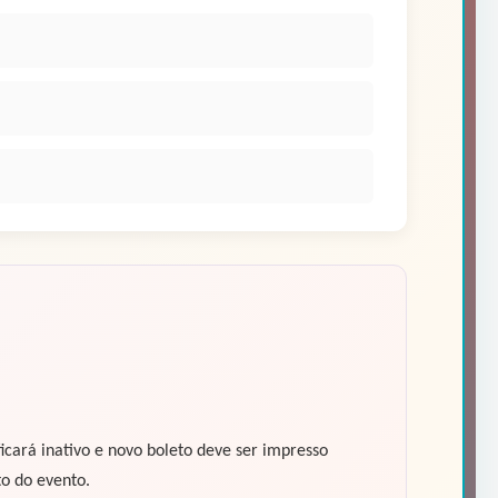
icará inativo e novo boleto deve ser impresso
to do evento.