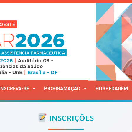
INSCREVA-SE
PROGRAMAÇÃO
HOSPEDAGEM
INSCRIÇÕES