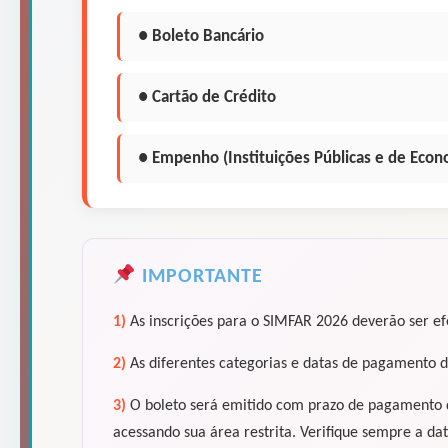
● Boleto Bancário
● Cartão de Crédito
● Empenho (Instituições Públicas e de Econ
IMPORTANTE
1)
As inscrições para o SIMFAR 2026 deverão ser efe
2)
As diferentes categorias e datas de pagamento d
3)
O boleto será emitido com prazo de pagamento de 
acessando sua área restrita. Verifique sempre a da