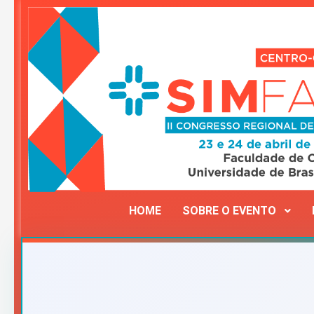
HOME
SOBRE O EVENTO