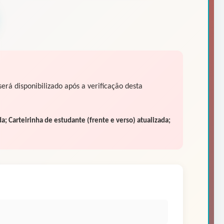
á disponibilizado após a verificação desta
a; Carteirinha de estudante (frente e verso) atualizada;