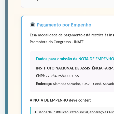
Pagamento por Empenho
Essa modalidade de pagamento está restrita às
In
Promotora do Congresso - INAFF:
Dados para emissão da NOTA DE EMPENHO
INSTITUTO NACIONAL DE ASSISTÊNCIA FA
CNPJ:
27.984.968/0001-56
Endereço:
Alameda Salvador, 1057 – Cond. Salvador
A NOTA DE EMPENHO deve conter:
● Dados da Instituição, razão social, endereço e CNP