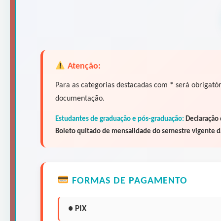
Atenção:
Para as categorias destacadas com
*
será obrigatór
documentação.
Estudantes de graduação e pós-graduação:
Declaração d
Boleto quitado de mensalidade do semestre vigente da
FORMAS DE PAGAMENTO
● PIX