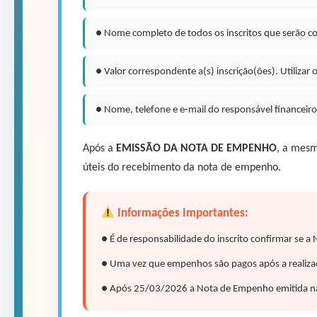
● Nome completo de todos os inscritos que serão co
● Valor correspondente a(s) inscrição(ões). Utilizar o
● Nome, telefone e e-mail do responsável financeiro 
Após a
EMISSÃO DA NOTA DE EMPENHO
, a mesm
úteis do recebimento da nota de empenho.
Informações Importantes:
● É de responsabilidade do inscrito confirmar se a
● Uma vez que empenhos são pagos após a realizaçã
● Após 25/03/2026 a Nota de Empenho emitida não