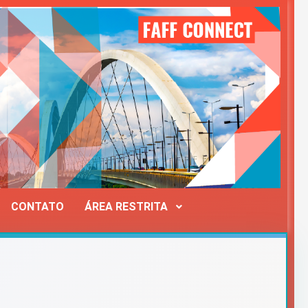
CONTATO
ÁREA RESTRITA