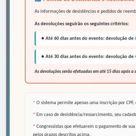
As informações de desistências e pedidos de reem
As devoluções seguirão os seguintes critérios:
● Até 60 dias antes do evento: devolução de
● Até 30 dias antes do evento: devolução de
As devoluções serão efetuadas em até 15 dias após a s
*
O sistema permite apenas uma inscrição por CPF, es
*
Em caso de desistência/ressarcimento, seu cadastro
*
Congressistas que efetuarem o pagamento de sua in
pelos prazos descritos acima.