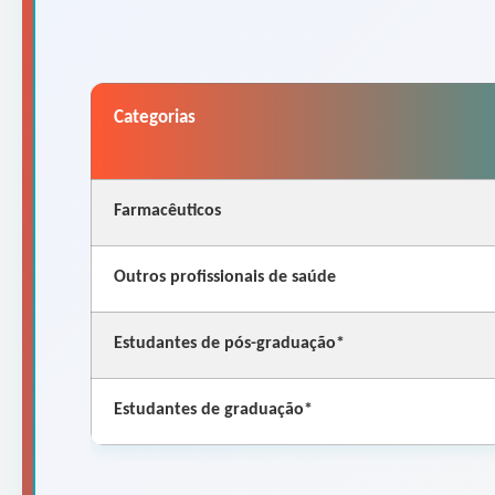
Categorias
Farmacêuticos
Outros profissionais de saúde
Estudantes de pós-graduação*
Estudantes de graduação*