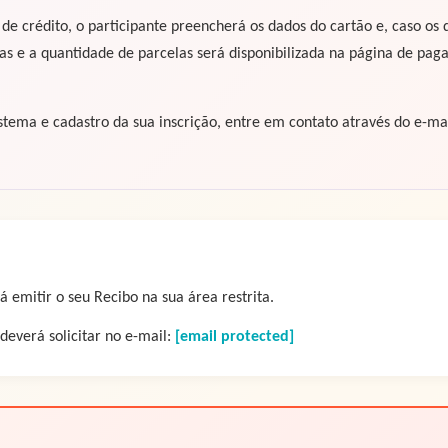
 de crédito, o participante preencherá os dados do cartão e, caso o
as e a quantidade de parcelas será disponibilizada na página de pa
tema e cadastro da sua inscrição, entre em contato através do e-ma
 emitir o seu Recibo na sua área restrita.
deverá solicitar no e-mail:
[email protected]