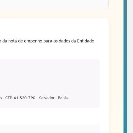
ão da nota de empenho para os dados da Entidade
 - CEP. 41.820-790 – Salvador - Bahia.