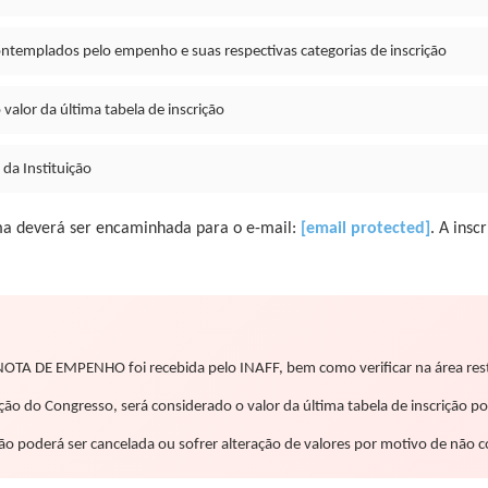
ntemplados pelo empenho e suas respectivas categorias de inscrição
 valor da última tabela de inscrição
da Instituição
a deverá ser encaminhada para o e-mail:
[email protected]
. A insc
 NOTA DE EMPENHO foi recebida pelo INAFF, bem como verificar na área restr
o do Congresso, será considerado o valor da última tabela de inscrição por
 poderá ser cancelada ou sofrer alteração de valores por motivo de não