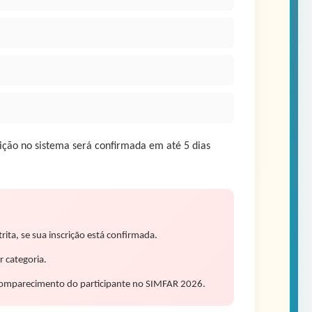
rição no sistema será confirmada em até 5 dias
ita, se sua inscrição está confirmada.
 categoria.
 comparecimento do participante no SIMFAR 2026.